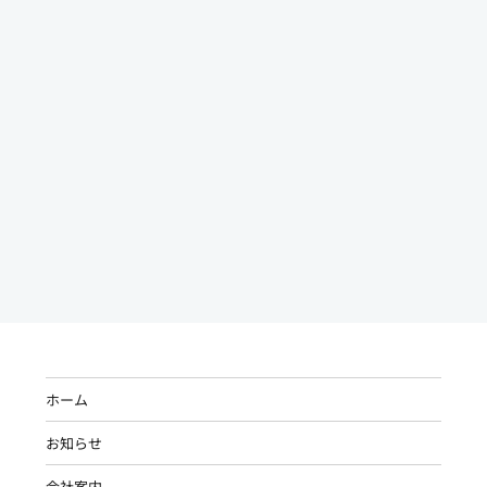
ホーム
お知らせ
会社案内