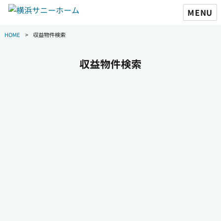
MENU
HOME
収益物件検索
収益物件検索